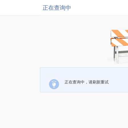
正在查询中
正在查询中，请刷新重试