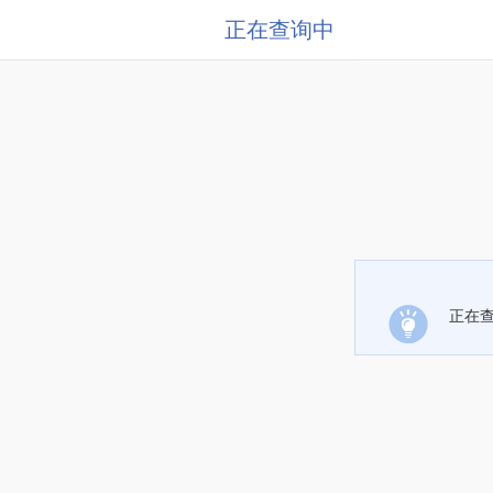
正在查询中
正在