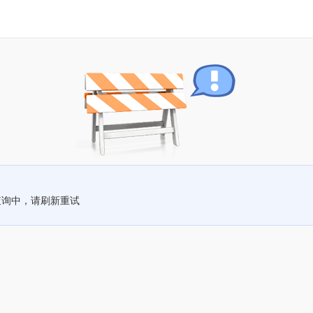
查询中，请刷新重试