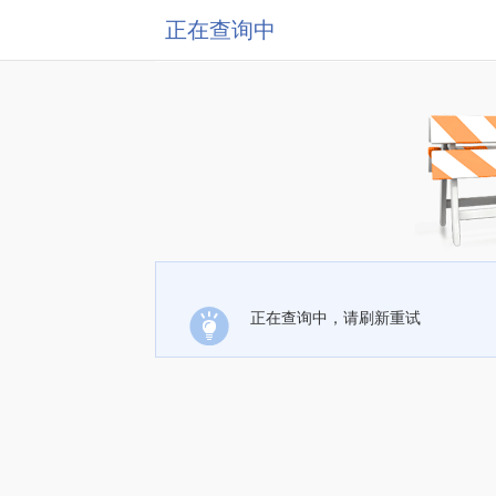
正在查询中
正在查询中，请刷新重试