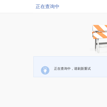
正在查询中
正在查询中，请刷新重试